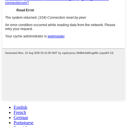
English
French
German
Portuguese